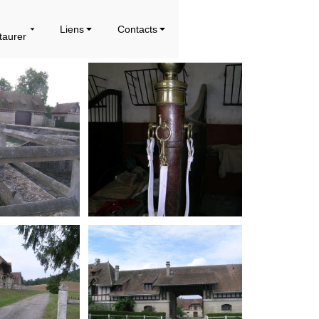
Liens
Contacts
taurer