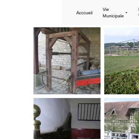
Vie
Acccueil
Municipale