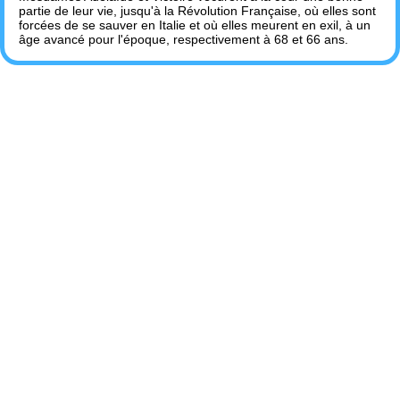
partie de leur vie, jusqu'à la Révolution Française, où elles sont
forcées de se sauver en Italie et où elles meurent en exil, à un
âge avancé pour l'époque, respectivement à 68 et 66 ans.