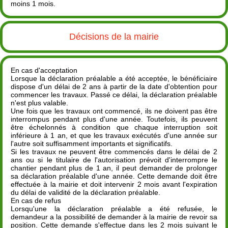
moins 1 mois.
Décisions de la mairie
En cas d'acceptation
Lorsque la déclaration préalable a été acceptée, le bénéficiaire
dispose d'un délai de 2 ans à partir de la date d'obtention pour
commencer les travaux. Passé ce délai, la déclaration préalable
n'est plus valable.
Une fois que les travaux ont commencé, ils ne doivent pas être
interrompus pendant plus d'une année. Toutefois, ils peuvent
être échelonnés à condition que chaque interruption soit
inférieure à 1 an, et que les travaux exécutés d'une année sur
l'autre soit suffisamment importants et significatifs.
Si les travaux ne peuvent être commencés dans le délai de 2
ans ou si le titulaire de l'autorisation prévoit d'interrompre le
chantier pendant plus de 1 an, il peut demander de prolonger
sa déclaration préalable d'une année. Cette demande doit être
effectuée à la mairie et doit intervenir 2 mois avant l'expiration
du délai de validité de la déclaration préalable.
En cas de refus
Lorsqu'une la déclaration préalable a été refusée, le
demandeur a la possibilité de demander à la mairie de revoir sa
position. Cette demande s'effectue dans les 2 mois suivant le