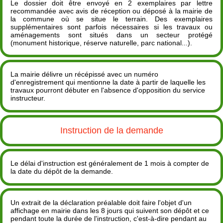
Le dossier doit être envoyé en 2 exemplaires par lettre
recommandée avec avis de réception ou déposé à la mairie de
la commune où se situe le terrain. Des exemplaires
supplémentaires sont parfois nécessaires si les travaux ou
aménagements sont situés dans un secteur protégé
(monument historique, réserve naturelle, parc national...).
La mairie délivre un récépissé avec un numéro
d'enregistrement qui mentionne la date à partir de laquelle les
travaux pourront débuter en l'absence d'opposition du service
instructeur.
Instruction de la demande
Le délai d'instruction est généralement de 1 mois à compter de
la date du dépôt de la demande.
Un extrait de la déclaration préalable doit faire l'objet d'un
affichage en mairie dans les 8 jours qui suivent son dépôt et ce
pendant toute la durée de l'instruction, c'est-à-dire pendant au